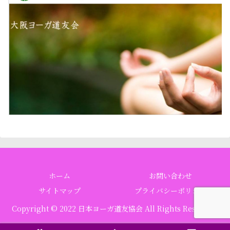
ホーム
お問い合わせ
サイトマップ
プライバシーポリシー
Copyright © 2022 日本ヨーガ道友協会 All Rights Reserved.