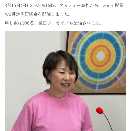
3月16日(日)13時から15時、アカデミー高松から、zoom配信
で3月定例研修会を開催しました。
申し訳は106名。後日アーカイブも配信されます。