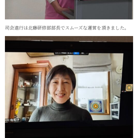
司会進行は北藤研修部部長でスムーズな運営を頂きました。