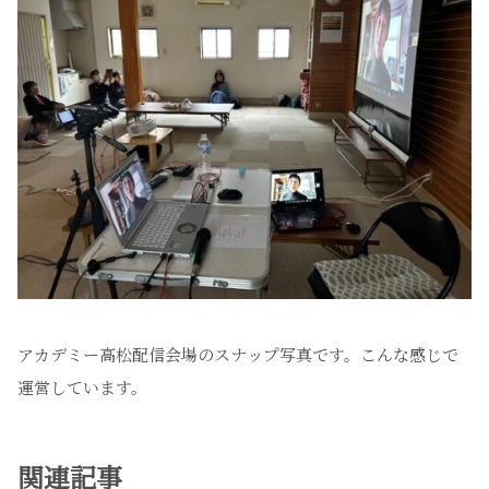
アカデミー高松配信会場のスナップ写真です。こんな感じで
運営しています。
関連記事