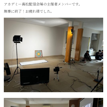
アカデミー高松配信会場の主催者メンバーです。
無事に終了！お疲れ様でした。