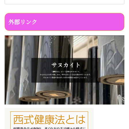
外部リンク