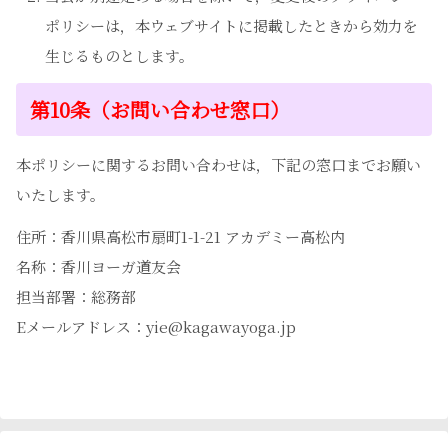
ポリシーは，本ウェブサイトに掲載したときから効力を
生じるものとします。
第10条（お問い合わせ窓口）
本ポリシーに関するお問い合わせは，下記の窓口までお願い
いたします。
住所：香川県高松市扇町1-1-21 アカデミー高松内
名称：香川ヨーガ道友会
担当部署：総務部
Eメールアドレス：yie@kagawayoga.jp