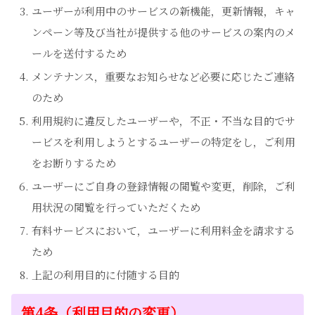
ユーザーが利用中のサービスの新機能，更新情報，キャ
ンペーン等及び当社が提供する他のサービスの案内のメ
ールを送付するため
メンテナンス，重要なお知らせなど必要に応じたご連絡
のため
利用規約に違反したユーザーや，不正・不当な目的でサ
ービスを利用しようとするユーザーの特定をし，ご利用
をお断りするため
ユーザーにご自身の登録情報の閲覧や変更，削除，ご利
用状況の閲覧を行っていただくため
有料サービスにおいて，ユーザーに利用料金を請求する
ため
上記の利用目的に付随する目的
第4条（利用目的の変更）