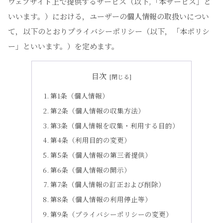
ウェブサイト上で提供するサービス（以下,「本サービス」と
いいます。）における，ユーザーの個人情報の取扱いについ
て，以下のとおりプライバシーポリシー（以下，「本ポリシ
ー」といいます。）を定めます。
目次
第1条（個人情報）
第2条（個人情報の収集方法）
第3条（個人情報を収集・利用する目的）
第4条（利用目的の変更）
第5条（個人情報の第三者提供）
第6条（個人情報の開示）
第7条（個人情報の訂正および削除）
第8条（個人情報の利用停止等）
第9条（プライバシーポリシーの変更）