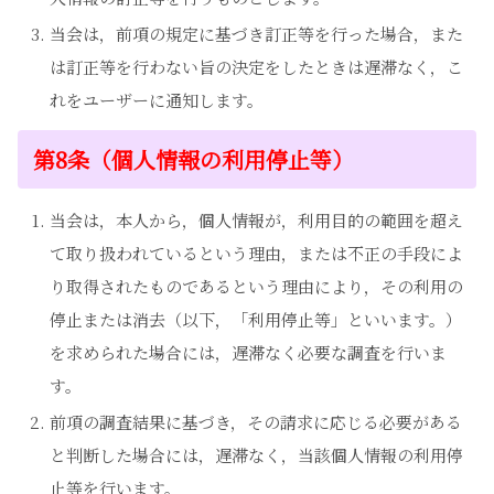
当会は，前項の規定に基づき訂正等を行った場合，また
は訂正等を行わない旨の決定をしたときは遅滞なく，こ
れをユーザーに通知します。
第8条（個人情報の利用停止等）
当会は，本人から，個人情報が，利用目的の範囲を超え
て取り扱われているという理由，または不正の手段によ
り取得されたものであるという理由により，その利用の
停止または消去（以下，「利用停止等」といいます。）
を求められた場合には，遅滞なく必要な調査を行いま
す。
前項の調査結果に基づき，その請求に応じる必要がある
と判断した場合には，遅滞なく，当該個人情報の利用停
止等を行います。