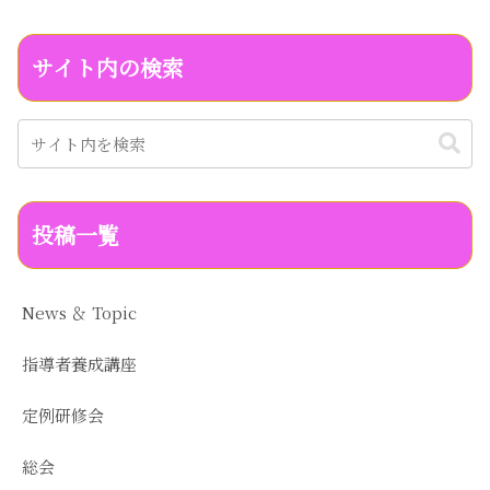
サイト内の検索
投稿一覧
News ＆ Topic
指導者養成講座
定例研修会
総会