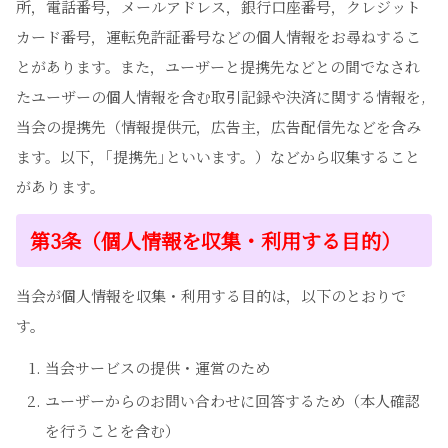
所，電話番号，メールアドレス，銀行口座番号，クレジット
カード番号，運転免許証番号などの個人情報をお尋ねするこ
とがあります。また，ユーザーと提携先などとの間でなされ
たユーザーの個人情報を含む取引記録や決済に関する情報を,
当会の提携先（情報提供元，広告主，広告配信先などを含み
ます。以下，｢提携先｣といいます。）などから収集すること
があります。
第3条（個人情報を収集・利用する目的）
当会が個人情報を収集・利用する目的は，以下のとおりで
す。
当会サービスの提供・運営のため
ユーザーからのお問い合わせに回答するため（本人確認
を行うことを含む）