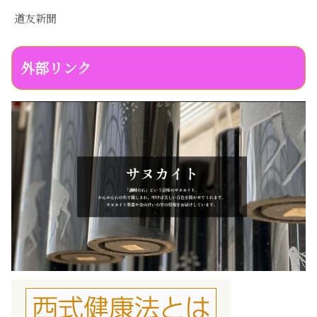
道友新聞
外部リンク