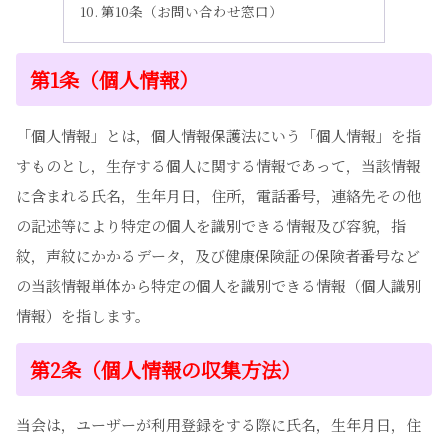
第10条（お問い合わせ窓口）
第1条（個人情報）
「個人情報」とは，個人情報保護法にいう「個人情報」を指
すものとし，生存する個人に関する情報であって，当該情報
に含まれる氏名，生年月日，住所，電話番号，連絡先その他
の記述等により特定の個人を識別できる情報及び容貌，指
紋，声紋にかかるデータ，及び健康保険証の保険者番号など
の当該情報単体から特定の個人を識別できる情報（個人識別
情報）を指します。
第2条（個人情報の収集方法）
当会は，ユーザーが利用登録をする際に氏名，生年月日，住