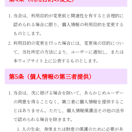
当会は，利用目的が変更前と関連性を有すると合理的に
認められる場合に限り，個人情報の利用目的を変更する
ものとします。
利用目的の変更を行った場合には，変更後の目的につい
て，当社所定の方法により，ユーザーに通知し，または
本ウェブサイト上に公表するものとします。
第5条（個人情報の第三者提供）
当会は，次に掲げる場合を除いて，あらかじめユーザー
の同意を得ることなく，第三者に個人情報を提供するこ
とはありません。ただし，個人情報保護法その他の法令
で認められる場合を除きます。
人の生命，身体または財産の保護のために必要があ