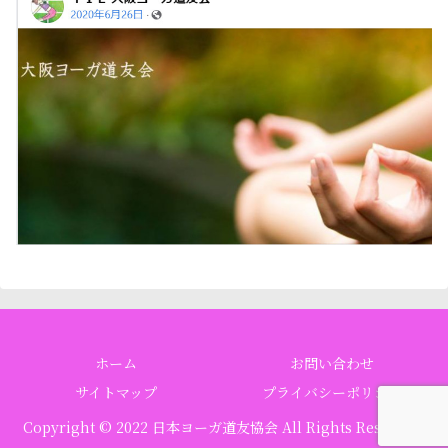
ホーム
お問い合わせ
サイトマップ
プライバシーポリシー
Copyright © 2022 日本ヨーガ道友協会 All Rights Reserved.