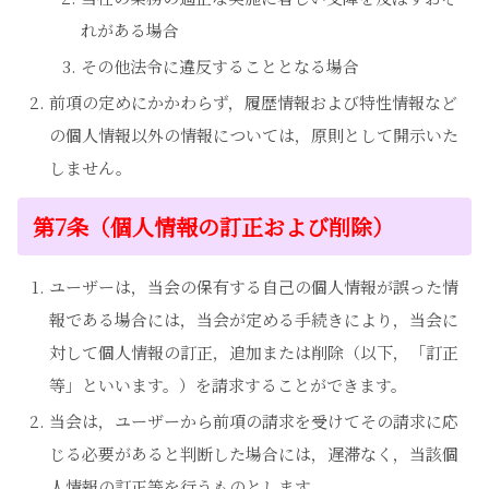
れがある場合
その他法令に違反することとなる場合
前項の定めにかかわらず，履歴情報および特性情報など
の個人情報以外の情報については，原則として開示いた
しません。
第7条（個人情報の訂正および削除）
ユーザーは，当会の保有する自己の個人情報が誤った情
報である場合には，当会が定める手続きにより，当会に
対して個人情報の訂正，追加または削除（以下，「訂正
等」といいます。）を請求することができます。
当会は，ユーザーから前項の請求を受けてその請求に応
じる必要があると判断した場合には，遅滞なく，当該個
人情報の訂正等を行うものとします。