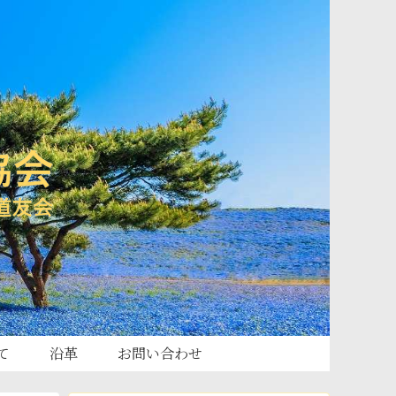
て
沿革
お問い合わせ