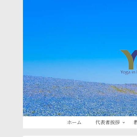
ホーム
代表者挨拶