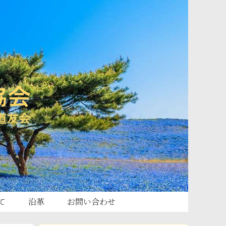
て
沿革
お問い合わせ