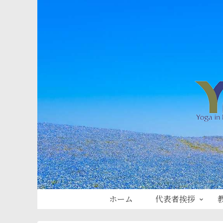
ホーム
代表者挨拶