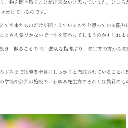
り、物を聞き取ることが出来ないと思っていまた。ところ
聞き分けているのです。
えても来たものだけが聞こえているのだと思っている限り
ことさえ気づかないで一生を終わってしまうのかもしれま
動き、傲ることの ない懇切な指導ぶり、先生方の方から先
みずみまで指導者全員にしっかりと徹底されていることに
の学校や公共の施設のいわゆる先生方のそれとは異質のも