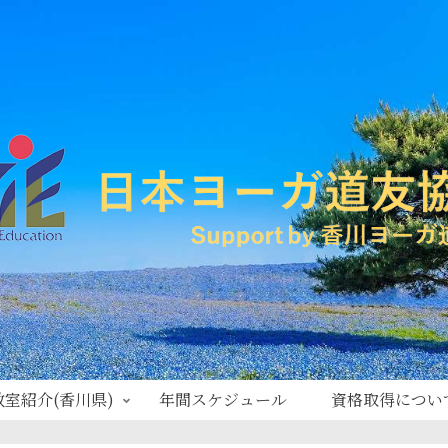
教室紹介(香川県)
年間スケジュール
資格取得につい